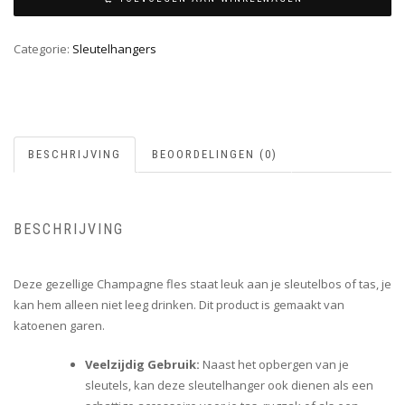
Categorie:
Sleutelhangers
BESCHRIJVING
BEOORDELINGEN (0)
BESCHRIJVING
Deze gezellige Champagne fles staat leuk aan je sleutelbos of tas, je
kan hem alleen niet leeg drinken. Dit product is gemaakt van
katoenen garen.
Veelzijdig Gebruik:
Naast het opbergen van je
sleutels, kan deze sleutelhanger ook dienen als een