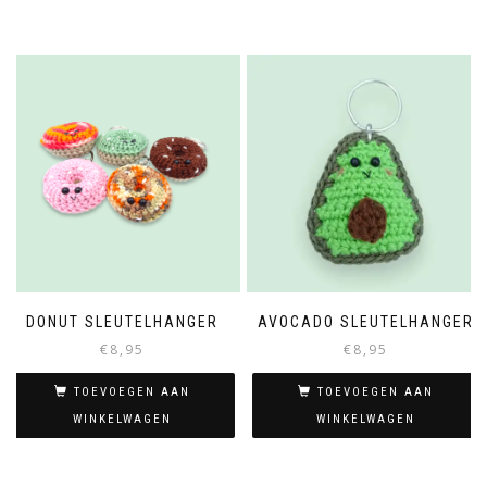
DONUT SLEUTELHANGER
AVOCADO SLEUTELHANGER
€
8,95
€
8,95
TOEVOEGEN AAN
TOEVOEGEN AAN
WINKELWAGEN
WINKELWAGEN