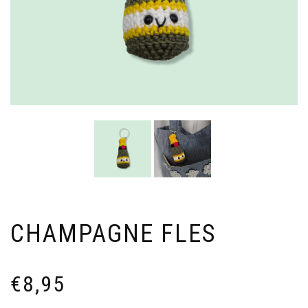
CHAMPAGNE FLES
€
8,95