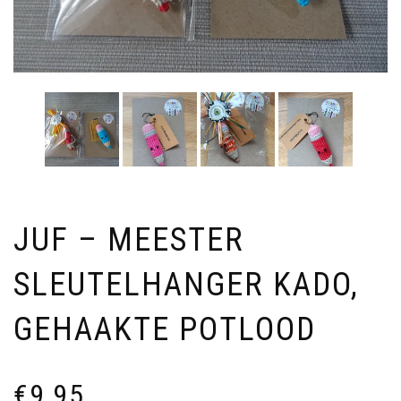
JUF – MEESTER
SLEUTELHANGER KADO,
GEHAAKTE POTLOOD
€
9,95