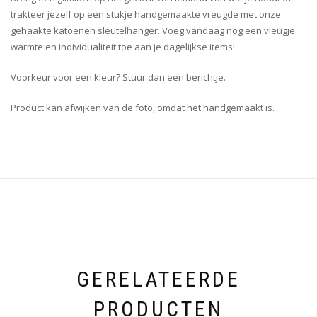
trakteer jezelf op een stukje handgemaakte vreugde met onze
gehaakte katoenen sleutelhanger. Voeg vandaag nog een vleugje
warmte en individualiteit toe aan je dagelijkse items!
Voorkeur voor een kleur? Stuur dan een berichtje.
Product kan afwijken van de foto, omdat het handgemaakt is.
GERELATEERDE
PRODUCTEN